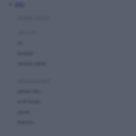
TOTO
Azetabio
produk terbaru
B
aksesoris
Baabaasheepz
tas
Babiators
kacamata
Baby Dove
aksesoris rambut
Baby Jogger
Baby Rovega
kebutuhan bayi
Babybee
pakaian tidur
Banana Boat
set & terusan
Banz
piyama
Barbie
bodysuits
Beaba