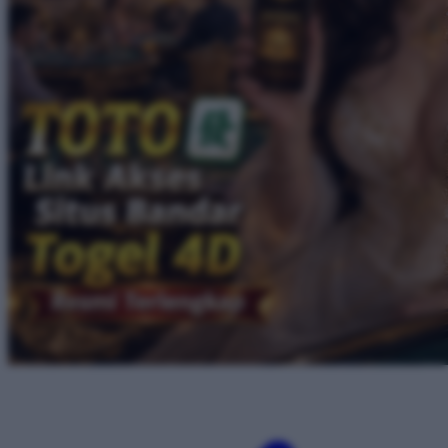
Twistshake
TY Toys
U
V
Veja
Vitaflow
Vtech
W
Waterland
Wellness
X