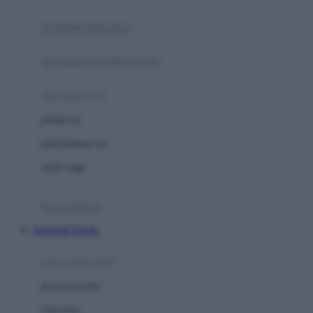
Joie
pengolah makanan
Joolz
Jujube
makanan & multivitamin
K
alat menyusui
Kiddycuts
pompa asi
Kumon
penyimpanan asi
L
cooler bags
Leapfrog
kursi makan
Leclerc
BANDAR TOGEL
Lee Vierra
Lillebaby
perawatan bayi
Little Bird Told Me
perawatan kulit
Little Miss Janis
Sunscreen