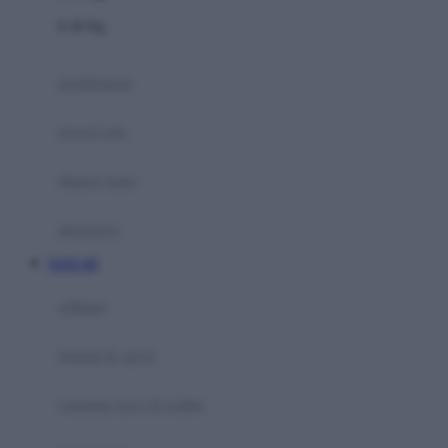
Felt So Sweet
0-36 Kg
Fisher Price
Flipper
gendongan
Friends Of Sally
travel cots
G
diaper bags
Gb
Geko
aksesoris
Graco
TOTO 4D
Gund
selimut
H
bantal & sprei
Habbie
Haenim
ranjang bayi & balita
Happy Horse