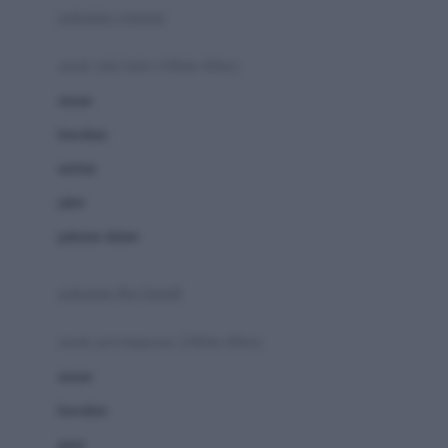
pakaian renang
Bumkins
anak laki-laki (18bln-8thn)
C
atasan
Cetaphil
bawahan
Chicco
setelan
Childlife
jaket
Clevamama
pakaian dalam
Cocolatte
Cottonseeds
pakaian ibu hamil
Cozy N Safe
anak perempuan (18bln-8thn)
Crane
atasan
Cybex
bawahan
D
gaun